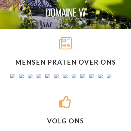
MENSEN PRATEN OVER ONS
VOLG ONS