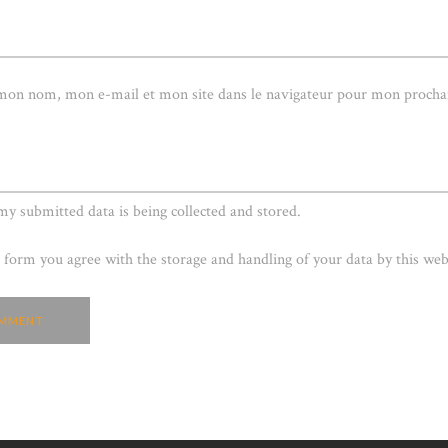
 mon nom, mon e-mail et mon site dans le navigateur pour mon procha
 my submitted data is being collected and stored.
s form you agree with the storage and handling of your data by this web