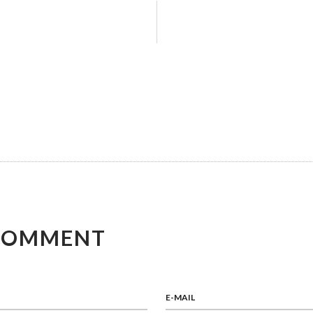
COMMENT
E-MAIL