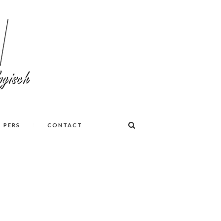
PERS
CONTACT