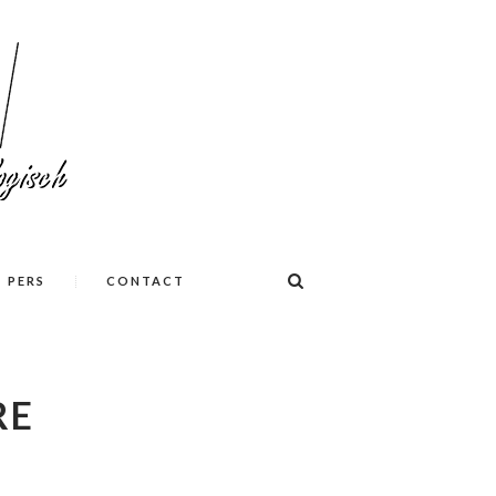
PERS
CONTACT
RE